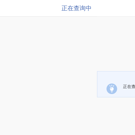
正在查询中
正在