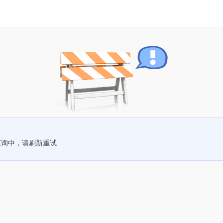
查询中，请刷新重试