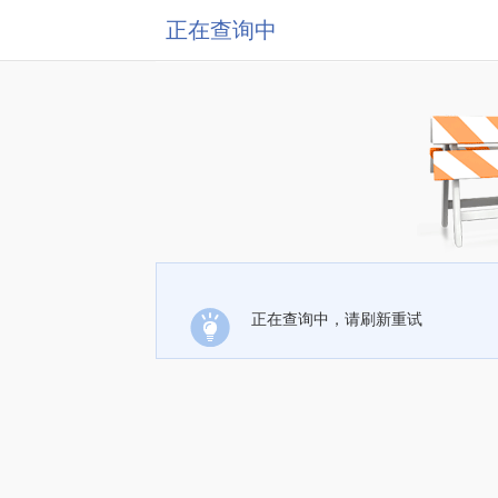
正在查询中
正在查询中，请刷新重试