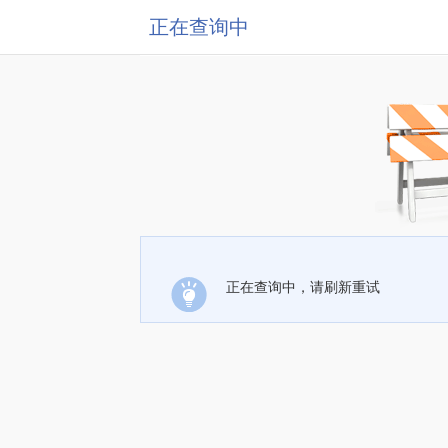
正在查询中
正在查询中，请刷新重试